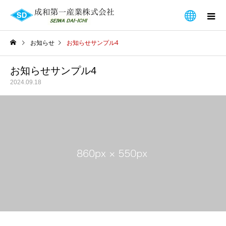
お知らせ
お知らせサンプル4
お知らせサンプル4
2024.09.18