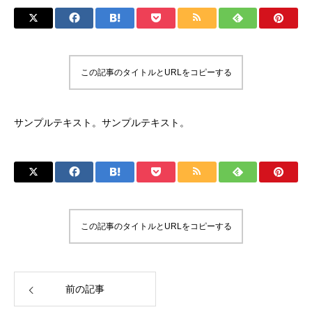
この記事のタイトルとURLをコピーする
サンプルテキスト。サンプルテキスト。
この記事のタイトルとURLをコピーする
前の記事