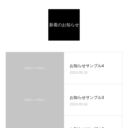
新着のお知らせ
お知らせサンプル4
2024.09.18
お知らせサンプル3
2024.09.18