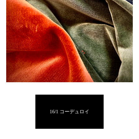
16/1 コーデュロイ