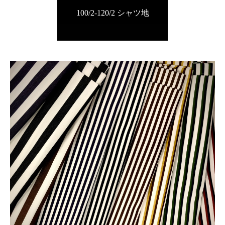
100/2-120/2 シャツ地