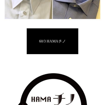
60/3 HAMAチノ