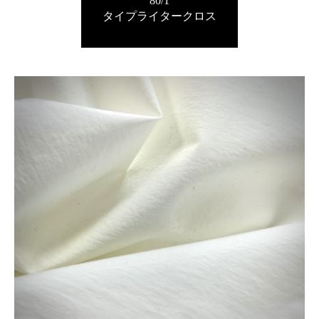
80/1
タイプライタークロス