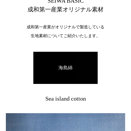
SEIWA BASIC
成和第一産業オリジナル素材
成和第一産業がオリジナルで製造している
生地素材についてご紹介いたします。
海島綿
Sea island cotton